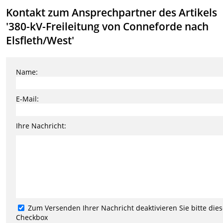
Kontakt zum Ansprechpartner des Artikels
'380-kV-Freileitung von Conneforde nach
Elsfleth/West'
Name:
E-Mail:
Ihre Nachricht:
Zum Versenden Ihrer Nachricht deaktivieren Sie bitte die
Checkbox