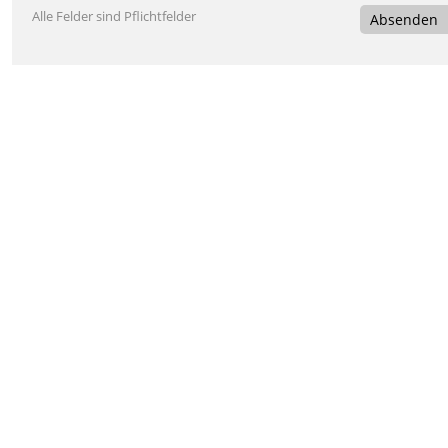
Alle Felder sind Pflichtfelder
Absenden