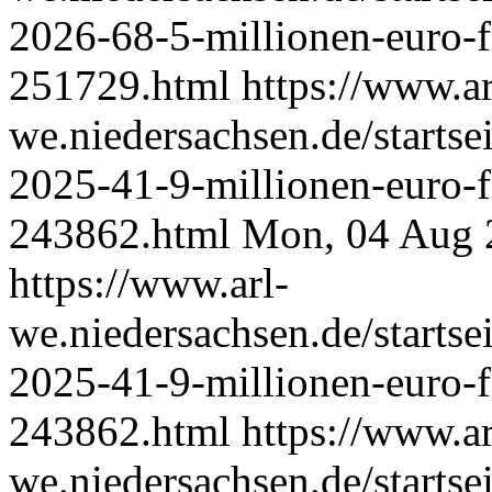
2026-68-5-millionen-euro-f
251729.html
https://www.ar
we.niedersachsen.de/starts
2025-41-9-millionen-euro-f
243862.html
Mon, 04 Aug 
https://www.arl-
we.niedersachsen.de/starts
2025-41-9-millionen-euro-f
243862.html
https://www.ar
we.niedersachsen.de/starts