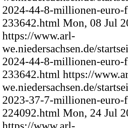
2024-44-8-millionen-euro-f
233642.html
Mon, 08 Jul 
https://www.arl-
we.niedersachsen.de/starts
2024-44-8-millionen-euro-f
233642.html
https://www.ar
we.niedersachsen.de/starts
2023-37-7-millionen-euro-f
224092.html
Mon, 24 Jul 
https://www.arl-