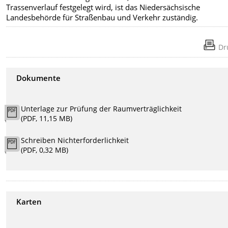
Trassenverlauf festgelegt wird, ist das Niedersächsische
Landesbehörde für Straßenbau und Verkehr zuständig.
Dr
Dokumente
Unterlage zur Prüfung der Raumverträglichkeit
(PDF, 11,15 MB)
Schreiben Nichterforderlichkeit
(PDF, 0,32 MB)
Karten