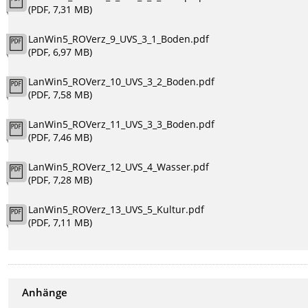
(PDF, 7,31 MB)
LanWin5_ROVerz_9_UVS_3_1_Boden.pdf
(PDF, 6,97 MB)
LanWin5_ROVerz_10_UVS_3_2_Boden.pdf
(PDF, 7,58 MB)
LanWin5_ROVerz_11_UVS_3_3_Boden.pdf
(PDF, 7,46 MB)
LanWin5_ROVerz_12_UVS_4_Wasser.pdf
(PDF, 7,28 MB)
LanWin5_ROVerz_13_UVS_5_Kultur.pdf
(PDF, 7,11 MB)
Anhänge