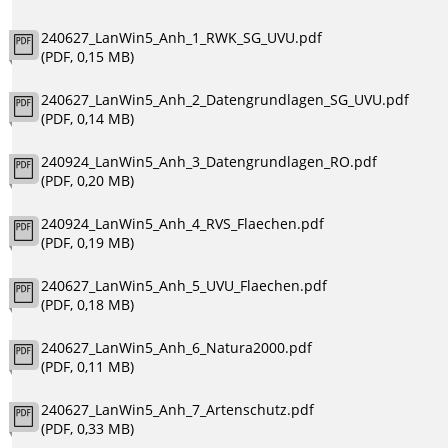
240627_LanWin5_Anh_1_RWK_SG_UVU.pdf
(PDF, 0,15 MB)
240627_LanWin5_Anh_2_Datengrundlagen_SG_UVU.pdf
(PDF, 0,14 MB)
240924_LanWin5_Anh_3_Datengrundlagen_RO.pdf
(PDF, 0,20 MB)
240924_LanWin5_Anh_4_RVS_Flaechen.pdf
(PDF, 0,19 MB)
240627_LanWin5_Anh_5_UVU_Flaechen.pdf
(PDF, 0,18 MB)
240627_LanWin5_Anh_6_Natura2000.pdf
(PDF, 0,11 MB)
240627_LanWin5_Anh_7_Artenschutz.pdf
(PDF, 0,33 MB)