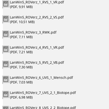
LanWin5_ROVerz_1_RVS_1_VR.pdf
(PDF, 9,91 MB)
LanWin5_ROVerz_2_RVS_2_VS.pdf
(PDF, 10,51 MB)
LanWin5_ROVerz_3_RWK.pdf
(PDF, 7,11 MB)
LanWin5_ROVerz_4_RVS_1_VR.pdf
(PDF, 7,21 MB)
LanWin5_ROVerz_5_RVS_2_VB.pdf
(PDF, 7,30 MB)
LanWin5_ROVerz_6_UVS_1_Mensch.pdf
(PDF, 7,03 MB)
LanWin5_ROVerz_7_UVS_2_1_Biotope.pdf
(PDF, 6,98 MB)
LanWin5_ROVerz_8_UVS_2_2_Biotope.pdf