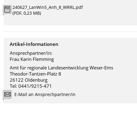
240627_LanWin5_Anh_8_WRRL.pdf
(PDF, 0,23 MB)
Artikel-Informationen
Ansprechpartner/in:
Frau Karin Flemming
Amt für regionale Landesentwicklung Weser-Ems
Theodor-Tantzen-Platz 8
26122 Oldenburg
Tel: 0441/9215-471
E-Mail an Ansprechpartner/in