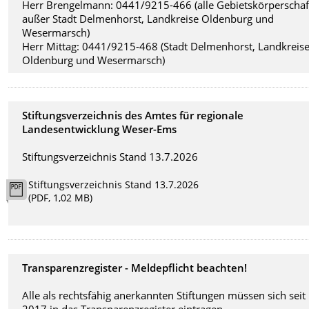
Herr Brengelmann: 0441/9215-466 (alle Gebietskörperscha
außer Stadt Delmenhorst, Landkreise Oldenburg und
Wesermarsch)
Herr Mittag: 0441/9215-468 (Stadt Delmenhorst, Landkreis
Oldenburg und Wesermarsch)
Stiftungsverzeichnis des Amtes für regionale
Landesentwicklung Weser-Ems
Stiftungsverzeichnis Stand 13.7.2026
Stiftungsverzeichnis Stand 13.7.2026
(PDF, 1,02 MB)
Transparenzregister - Meldepflicht beachten!
Alle als rechtsfähig anerkannten Stiftungen müssen sich seit
2017 in das Transparenzregister eintragen.