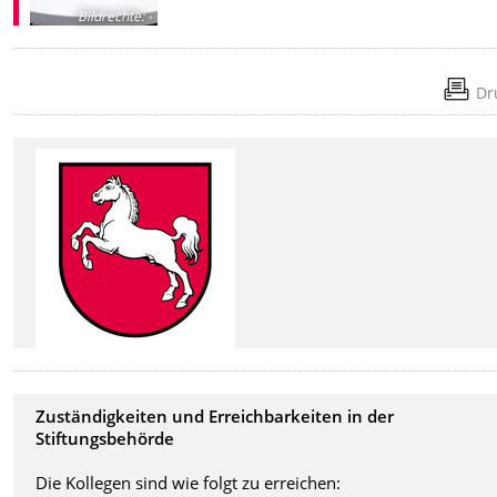
Bildrechte
:
-
Dr
Zuständigkeiten und Erreichbarkeiten in der
Stiftungsbehörde
Die Kollegen sind wie folgt zu erreichen: