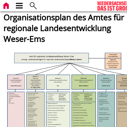
Organisationsplan des Amtes für
regionale Landesentwicklung
Weser-Ems