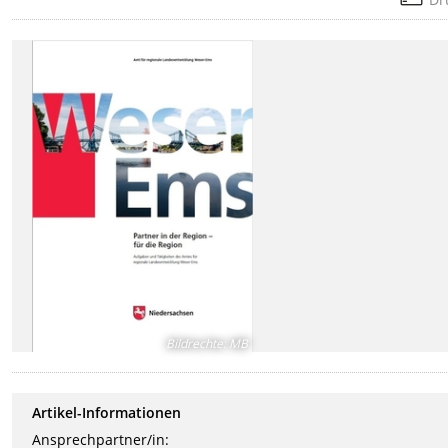
Bildrechte
:
MB
Artikel-Informationen
Ansprechpartner/in: