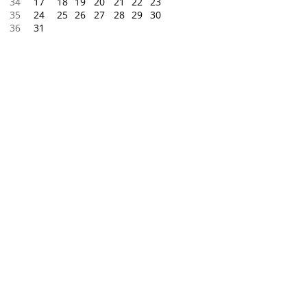
34
17
18
19
20
21
22
23
35
24
25
26
27
28
29
30
36
31