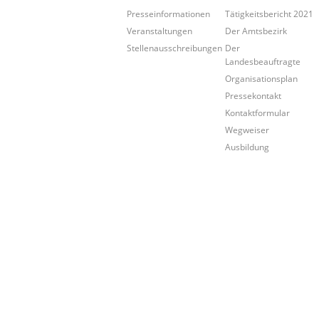
Presseinformationen
Tätigkeitsbericht 2021
Veranstaltungen
Der Amtsbezirk
Stellenausschreibungen
Der
Landesbeauftragte
Organisationsplan
Pressekontakt
Kontaktformular
Wegweiser
Ausbildung