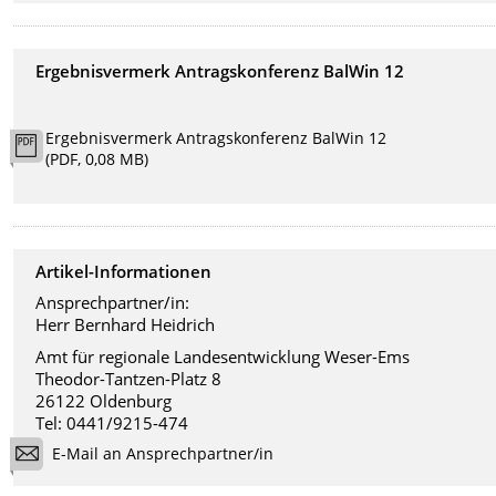
Ergebnisvermerk Antragskonferenz BalWin 12
Ergebnisvermerk Antragskonferenz BalWin 12
(PDF, 0,08 MB)
Artikel-Informationen
Ansprechpartner/in:
Herr Bernhard Heidrich
Amt für regionale Landesentwicklung Weser-Ems
Theodor-Tantzen-Platz 8
26122 Oldenburg
Tel: 0441/9215-474
E-Mail an Ansprechpartner/in