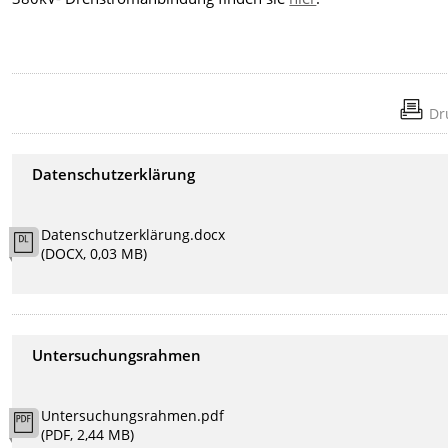
Dr
Datenschutzerklärung
Datenschutzerklärung.docx
(DOCX, 0,03 MB)
Untersuchungsrahmen
Untersuchungsrahmen.pdf
(PDF, 2,44 MB)