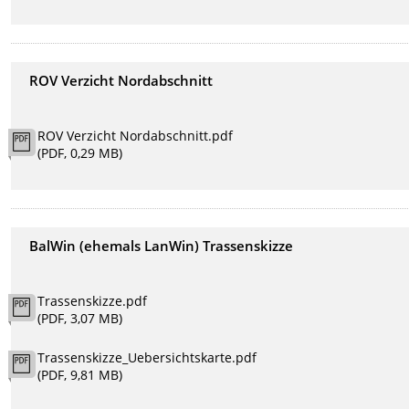
ROV Verzicht Nordabschnitt
ROV Verzicht Nordabschnitt.pdf
(PDF, 0,29 MB)
BalWin (ehemals LanWin) Trassenskizze
Trassenskizze.pdf
(PDF, 3,07 MB)
Trassenskizze_Uebersichtskarte.pdf
(PDF, 9,81 MB)