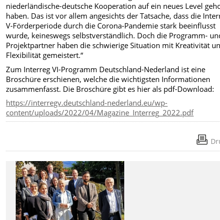
niederländische-deutsche Kooperation auf ein neues Level ge
haben. Das ist vor allem angesichts der Tatsache, dass die Inter
V-Förderperiode durch die Corona-Pandemie stark beeinflusst
wurde, keineswegs selbstverständlich. Doch die Programm- un
Projektpartner haben die schwierige Situation mit Kreativität u
Flexibilität gemeistert.“
Zum Interreg VI-Programm Deutschland-Nederland ist eine
Broschüre erschienen, welche die wichtigsten Informationen
zusammenfasst. Die Broschüre gibt es hier als pdf-Download:
https://interregv.deutschland-nederland.eu/wp-
content/uploads/2022/04/Magazine_Interreg_2022.pdf
Dr