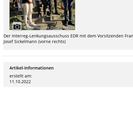
Bildrechte
:
Ems Dollart Region
Der Interreg-Lenkungsausschuss EDR mit dem Vorsitzenden Fran
Josef Sickelmann (vorne rechts)
Artikel-Informationen
erstellt am:
11.10.2022