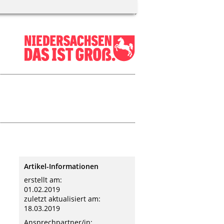
Artikel-Informationen
erstellt am:
01.02.2019
zuletzt aktualisiert am:
18.03.2019
Ansprechpartner/in: