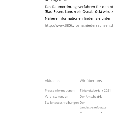
Das Raumordnungsverfahren für den nör
(Bad Essen, Landkreis Osnabrück) wird z
Nähere Informationen finden sie unter
http://www.380kv-osna.niedersachsen.
Aktuelles
Wir über uns
Presseinformationen
Tätigkeitsbericht 2021
Veranstaltungen
Der Amtsbezirk
Stellenausschreibungen
Der
Landesbeauftragte