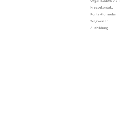
Organisationsplan
Pressekontakt
Kontaktformular
Wegweiser
Ausbildung