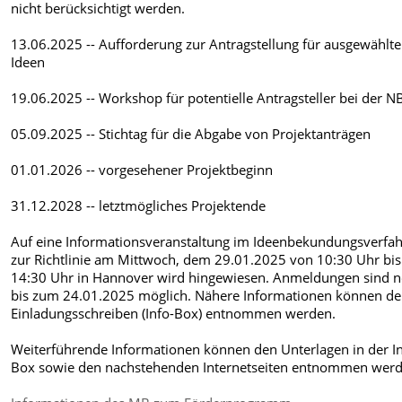
nicht berücksichtigt werden.
13.06.2025 -- Aufforderung zur Antragstellung für ausgewählte
Ideen
19.06.2025 -- Workshop für potentielle Antragsteller bei der 
05.09.2025 -- Stichtag für die Abgabe von Projektanträgen
01.01.2026 -- vorgesehener Projektbeginn
31.12.2028 -- letztmögliches Projektende
Auf eine Informationsveranstaltung im Ideenbekundungsverfa
zur Richtlinie am Mittwoch, dem 29.01.2025 von 10:30 Uhr bis
14:30 Uhr in Hannover wird hingewiesen. Anmeldungen sind 
bis zum 24.01.2025 möglich. Nähere Informationen können d
Einladungsschreiben (Info-Box) entnommen werden.
Weiterführende Informationen können den Unterlagen in der In
Box sowie den nachstehenden Internetseiten entnommen werd