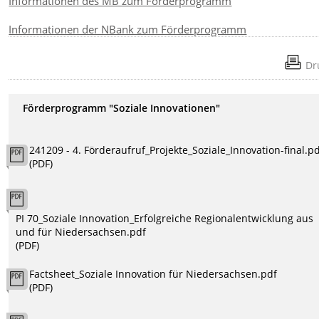
Informationen des MB zum Förderprogramm
Informationen der NBank zum Förderprogramm
Dr
Förderprogramm "Soziale Innovationen"
241209 - 4. Förderaufruf_Projekte_Soziale_Innovation-final.p
(PDF)
PI 70_Soziale Innovation_Erfolgreiche Regionalentwicklung aus
und für Niedersachsen.pdf
(PDF)
Factsheet_Soziale Innovation für Niedersachsen.pdf
(PDF)