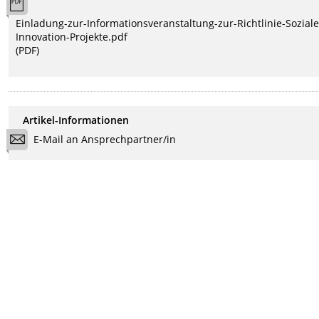
Einladung-zur-Informationsveranstaltung-zur-Richtlinie-Soziale
Innovation-Projekte.pdf
(PDF)
Artikel-Informationen
E-Mail an Ansprechpartner/in