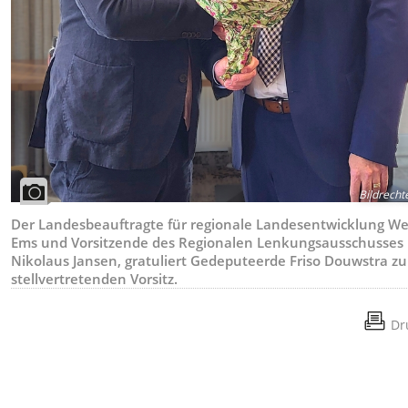
Bildrecht
Der Landesbeauftragte für regionale Landesentwicklung We
Ems und Vorsitzende des Regionalen Lenkungsausschusses
Nikolaus Jansen, gratuliert Gedeputeerde Friso Douwstra z
stellvertretenden Vorsitz.
Dr