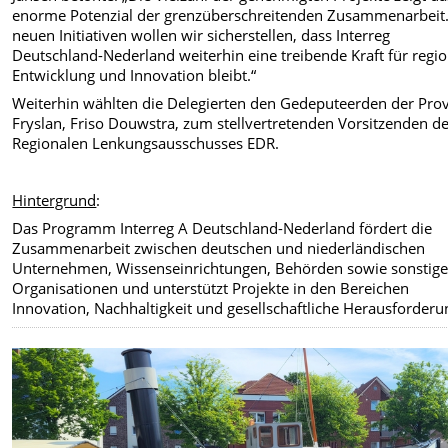
enorme Potenzial der grenzüberschreitenden Zusammenarbeit.
neuen Initiativen wollen wir sicherstellen, dass Interreg
Deutschland-Nederland weiterhin eine treibende Kraft für regi
Entwicklung und Innovation bleibt.“
Weiterhin wählten die Delegierten den Gedeputeerden der Pro
Fryslan, Friso Douwstra, zum stellvertretenden Vorsitzenden d
Regionalen Lenkungsausschusses EDR.
Hintergrund
:
Das Programm Interreg A Deutschland-Nederland fördert die
Zusammenarbeit zwischen deutschen und niederländischen
Unternehmen, Wissenseinrichtungen, Behörden sowie sonstig
Organisationen und unterstützt Projekte in den Bereichen
Innovation, Nachhaltigkeit und gesellschaftliche Herausforderu