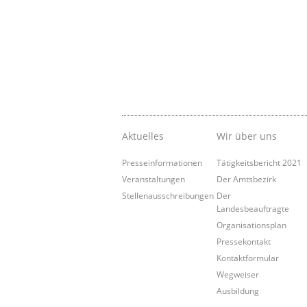
Aktuelles
Wir über uns
Presseinformationen
Tätigkeitsbericht 2021
Veranstaltungen
Der Amtsbezirk
Stellenausschreibungen
Der
Landesbeauftragte
Organisationsplan
Pressekontakt
Kontaktformular
Wegweiser
Ausbildung