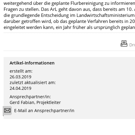
weitergehend über die geplante Flurbereinigung zu informiere
Fragen zu stellen. Das ArL geht davon aus, dass bereits am 10. 
die grundlegende Entscheidung im Landwirtschaftsministerium
darüber getroffen wird, ob das geplante Verfahren bereits in 2
eingeleitet werden kann, ein Jahr früher als ursprünglich geplan
Dr
Artikel-Informationen
erstellt am:
26.03.2019
zuletzt aktualisiert am:
24.04.2019
Ansprechpartner/in:
Gerd Fabian, Projektleiter
E-Mail an Ansprechpartner/in