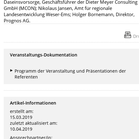
Daseinsvorsorge, Geschäftsführer der Dieter Meyer Consulting
GmbH (MCON); Nikolaus Jansen, Amt für regionale
Landesentwicklung Weser-Ems; Holger Bornemann, Direktor,
Prognos AG.
Dr
Veranstaltungs-Dokumentation
Programm der Veranstaltung und Präsentationen der
Referenten
Artikel-Informationen
erstellt am:
15.03.2019
zuletzt aktualisiert am:
10.04.2019
Ansprechpartner/in: