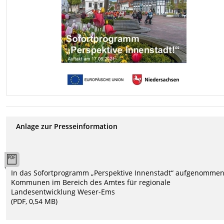
Anlage zur Presseinformation
In das Sofortprogramm „Perspektive Innenstadt“ aufgenomme
Kommunen im Bereich des Amtes für regionale
Landesentwicklung Weser-Ems
(PDF, 0,54 MB)