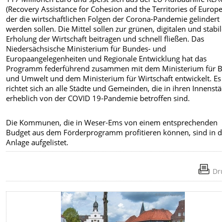
(Recovery Assistance for Cohesion and the Territories of Europe
der die wirtschaftlichen Folgen der Corona-Pandemie gelindert
werden sollen. Die Mittel sollen zur grünen, digitalen und stabi
Erholung der Wirtschaft beitragen und schnell fließen. Das
Niedersächsische Ministerium für Bundes- und
Europaangelegenheiten und Regionale Entwicklung hat das
Programm federführend zusammen mit dem Ministerium für 
und Umwelt und dem Ministerium für Wirtschaft entwickelt. Es
richtet sich an alle Städte und Gemeinden, die in ihren Innenst
erheblich von der COVID 19-Pandemie betroffen sind.
Die Kommunen, die in Weser-Ems von einem entsprechenden
Budget aus dem Förderprogramm profitieren können, sind in d
Anlage aufgelistet.
Dr