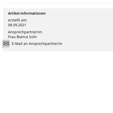
Artikel-Informationen
erstellt am:
08.09.2021
Ansprechpartner/in:
Frau Bianca Suhr
E-Mail an Ansprechpartner/in