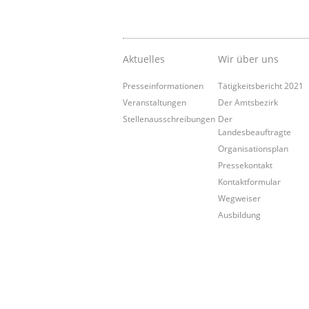
Aktuelles
Wir über uns
Presseinformationen
Tätigkeitsbericht 2021
Veranstaltungen
Der Amtsbezirk
Stellenausschreibungen
Der
Landesbeauftragte
Organisationsplan
Pressekontakt
Kontaktformular
Wegweiser
Ausbildung