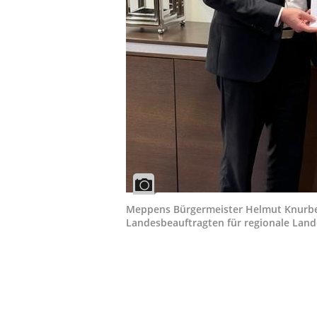
Meppens Bürgermeister Helmut Knurbe
Landesbeauftragten für regionale Lan