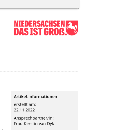
Artikel-Informationen
erstellt am:
22.11.2022
Ansprechpartner/in:
Frau Kerstin van Dyk