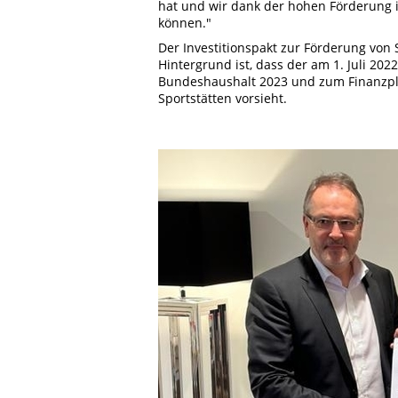
hat und wir dank der hohen Förderung i
können."
Der Investitionspakt zur Förderung von S
Hintergrund ist, dass der am 1. Juli 2
Bundeshaushalt 2023 und zum Finanzpla
Sportstätten vorsieht.