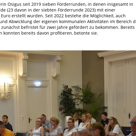
rin Osigus seit 2019 sieben Förderrunden, in denen insgesamt in
 (23 davon in der siebten Förderrunde 2023) mit einer
uro erstellt wurden. Seit 2022 bestehe die Möglichkeit, auch
 und Abwicklung der eigenen kommunalen Aktivitäten im Bereich d
zunächst befristet für zwei Jahre gefördert zu bekommen. Bereits
konnten bereits davon profitieren, betonte sie.