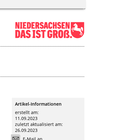
Artikel-Informationen
erstellt am:
11.09.2023
zuletzt aktualisiert am:
26.09.2023
E-Mail an