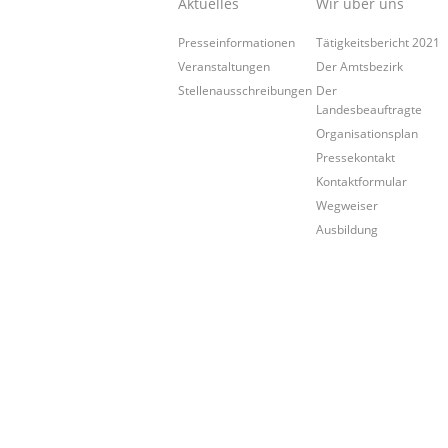
Aktuelles
Wir über uns
Presseinformationen
Tätigkeitsbericht 2021
Veranstaltungen
Der Amtsbezirk
Stellenausschreibungen
Der
Landesbeauftragte
Organisationsplan
Pressekontakt
Kontaktformular
Wegweiser
Ausbildung