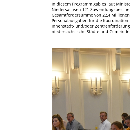
In diesem Programm gab es laut Ministe
Niedersachsen 121 Zuwendungsbescheide
Gesamtfördersumme von 22,4 Millionen E
Personalausgaben für die Koordination
Innenstadt- und/oder Zentrenförderung 
niedersächsische Städte und Gemeinden 