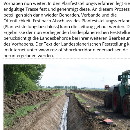
Vorhaben nun weiter. In den Planfeststellungsverfahren legt sie
endgültige Trasse fest und genehmigt diese. An diesem Prozess
beteiligen sich dann wieder Behörden, Verbände und die
Öffentlichkeit. Erst nach Abschluss des Planfeststellungsverfah
(Planfeststellungsbeschluss) kann die Leitung gebaut werden. D
Ergebnisse der nun vorliegenden landesplanerischen Feststellu
berücksichtigt die Landesbehörde bei ihrer weiteren Bearbeitu
des Vorhabens. Der Text der Landesplanerischen Feststellung 
im Internet unter www.rov-offshorekorridor.niedersachsen.de
heruntergeladen werden.