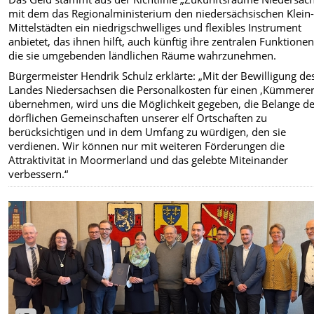
mit dem das Regionalministerium den niedersächsischen Klein
Mittelstädten ein niedrigschwelliges und flexibles Instrument
anbietet, das ihnen hilft, auch künftig ihre zentralen Funktionen
die sie umgebenden ländlichen Räume wahrzunehmen.
Bürgermeister Hendrik Schulz erklärte: „Mit der Bewilligung de
Landes Niedersachsen die Personalkosten für einen ,Kümmerer
übernehmen, wird uns die Möglichkeit gegeben, die Belange d
dörflichen Gemeinschaften unserer elf Ortschaften zu
berücksichtigen und in dem Umfang zu würdigen, den sie
verdienen. Wir können nur mit weiteren Förderungen die
Attraktivität in Moormerland und das gelebte Miteinander
verbessern.“