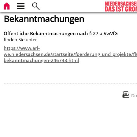
Bekanntmachungen
Öffentliche Bekanntmachungen nach § 27 a VwVfG
finden Sie unter
https://www.arl-
we.niedersachsen.de/startseite/foerderung_und_projekte/fl
bekanntmachungen-246743.html
Dr