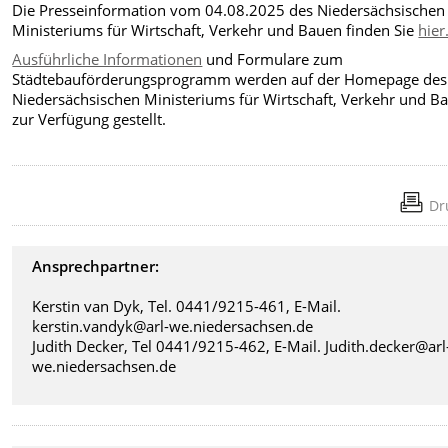
Die Presseinformation vom 04.08.2025 des Niedersächsischen
Ministeriums für Wirtschaft, Verkehr und Bauen finden Sie
hier
Ausführliche Informationen
und Formulare zum
Städtebauförderungsprogramm werden auf der Homepage des
Niedersächsischen Ministeriums für Wirtschaft, Verkehr und B
zur Verfügung gestellt.
Dr
Ansprechpartner:
Kerstin van Dyk, Tel. 0441/9215-461, E-Mail.
kerstin.vandyk@arl-we.niedersachsen.de
Judith Decker, Tel 0441/9215-462, E-Mail. Judith.decker@arl
we.niedersachsen.de