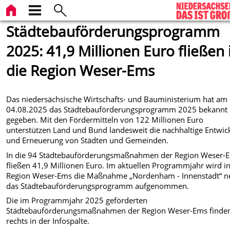
Städtebauförderungsprogramm
2025: 41,9 Millionen Euro fließen 
die Region Weser-Ems
Das niedersächsische Wirtschafts- und Bauministerium hat am
04.08.2025 das Städtebauförderungsprogramm 2025 bekannt
gegeben. Mit den Fördermitteln von 122 Millionen Euro
unterstützen Land und Bund landesweit die nachhaltige Entwic
und Erneuerung von Städten und Gemeinden.
In die 94 Städtebauförderungsmaßnahmen der Region Weser-
fließen 41,9 Millionen Euro. Im aktuellen Programmjahr wird i
Region Weser-Ems die Maßnahme „Nordenham - Innenstadt“ n
das Städtebauförderungsprogramm aufgenommen.
Die im Programmjahr 2025 geförderten
Städtebauförderungsmaßnahmen der Region Weser-Ems finden
rechts in der Infospalte.