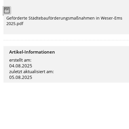
Geförderte Städtebauförderungsmaßnahmen in Weser-Ems
2025.pdf
Artikel-Informationen
erstellt am:
04.08.2025
zuletzt aktualisiert am:
05.08.2025