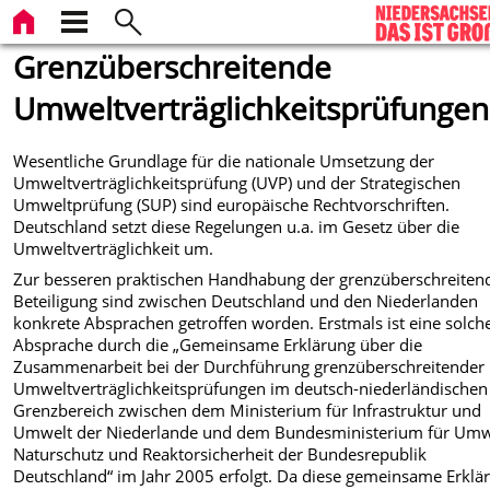
Grenzüberschreitende
Umweltverträglichkeitsprüfungen
Wesentliche Grundlage für die nationale Umsetzung der
Umweltverträglichkeitsprüfung (UVP) und der Strategischen
Umweltprüfung (SUP) sind europäische Rechtvorschriften.
Deutschland setzt diese Regelungen u.a. im Gesetz über die
Umweltverträglichkeit um.
Zur besseren praktischen Handhabung der grenzüberschreiten
Beteiligung sind zwischen Deutschland und den Niederlanden
konkrete Absprachen getroffen worden. Erstmals ist eine solch
Absprache durch die „Gemeinsame Erklärung über die
Zusammenarbeit bei der Durchführung grenzüberschreitender
Umweltverträglichkeitsprüfungen im deutsch-niederländischen
Grenzbereich zwischen dem Ministerium für Infrastruktur und
Umwelt der Niederlande und dem Bundesministerium für Umw
Naturschutz und Reaktorsicherheit der Bundesrepublik
Deutschland“ im Jahr 2005 erfolgt. Da diese gemeinsame Erklä