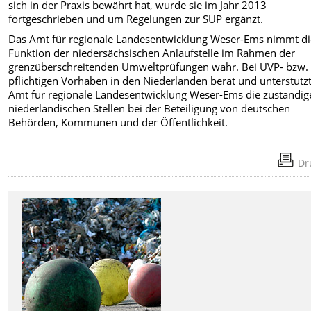
sich in der Praxis bewährt hat, wurde sie im Jahr 2013
fortgeschrieben und um Regelungen zur SUP ergänzt.
Das Amt für regionale Landesentwicklung Weser-Ems nimmt di
Funktion der niedersächsischen Anlaufstelle im Rahmen der
grenzüberschreitenden Umweltprüfungen wahr. Bei UVP- bzw.
pflichtigen Vorhaben in den Niederlanden berät und unterstütz
Amt für regionale Landesentwicklung Weser-Ems die zuständig
niederländischen Stellen bei der Beteiligung von deutschen
Behörden, Kommunen und der Öffentlichkeit.
Dr